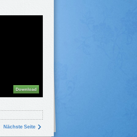
Download
Nächste Seite