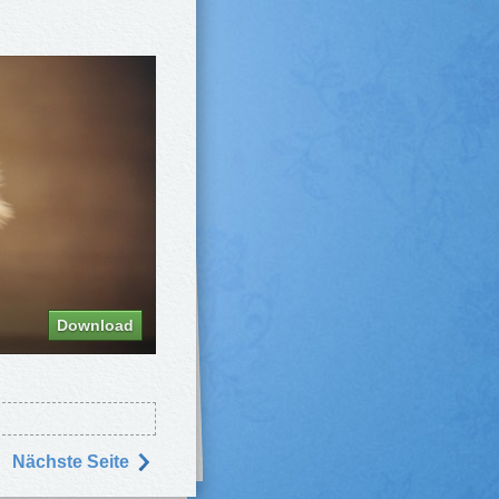
Download
Nächste Seite