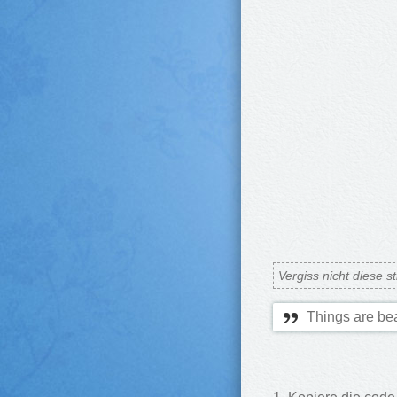
Vergiss nicht diese 
Things are bea