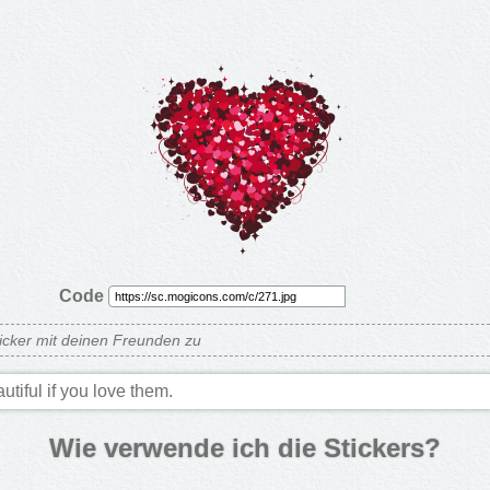
Code
sticker mit deinen Freunden zu
utiful if you love them.
Wie verwende ich die Stickers?