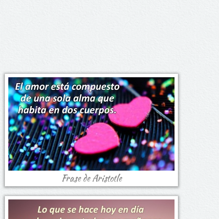
Frase de Aristotle