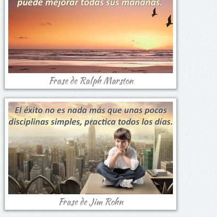
Frase de Ralph Marston
Frase de Jim Rohn