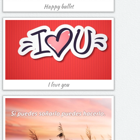
Happy bullet
I love you