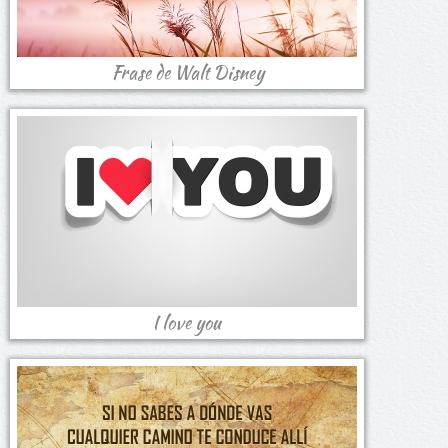
Frase de Walt Disney
I love you