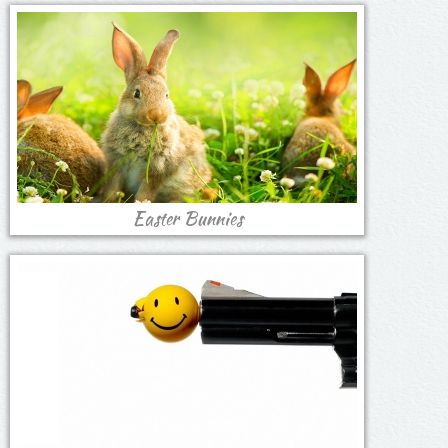
Easter Bunnies