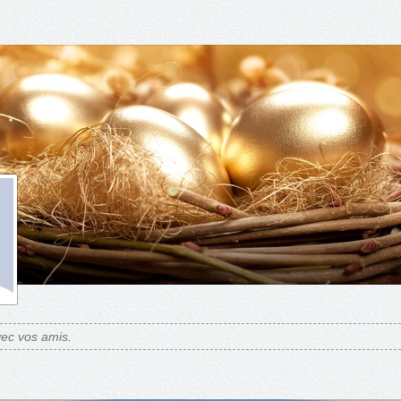
ec vos amis.