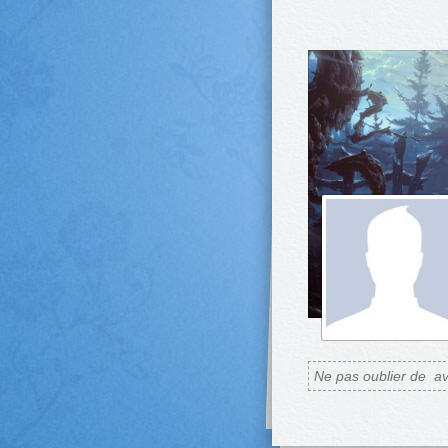
Ne pas oublier de
av