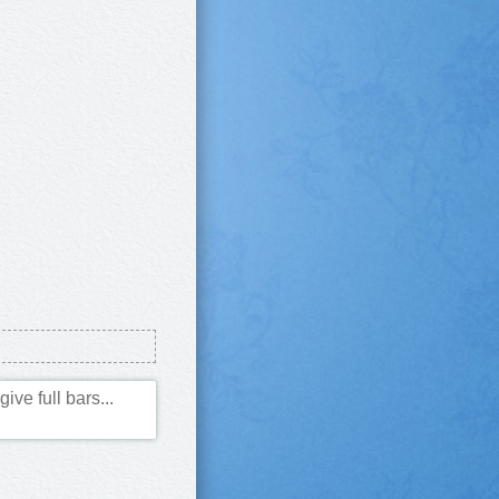
ve full bars...