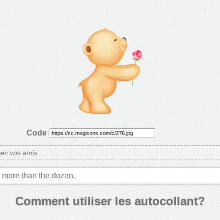
Code
ec vos amis.
 more than the dozen.
Comment utiliser les autocollant?