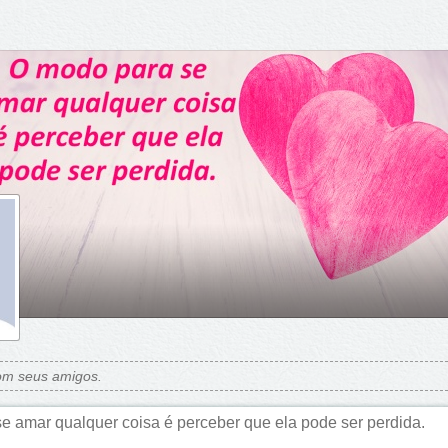
om seus amigos.
e amar qualquer coisa é perceber que ela pode ser perdida.