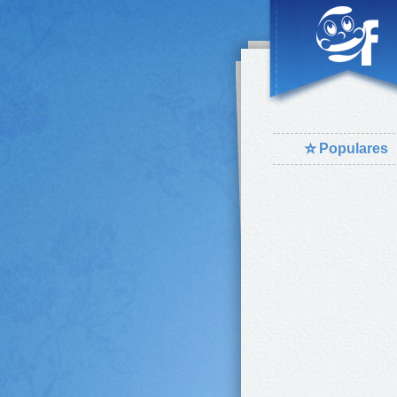
⭐
Populares