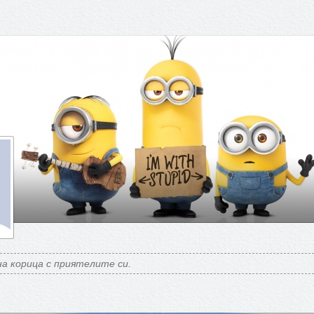
а корица с приятелите си.